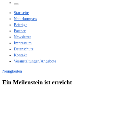
…
Menü
Startseite
Naturkompass
Beiträge
Partner
Newsletter
Impressum
Datenschutz
Kontakt
Veranstaltungen/Angebote
Neuigkeiten
Ein Meilenstein ist erreicht