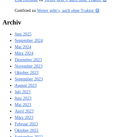
Gottfried
zu
Weiter geht’s, auch ohne Traktor 😅
Archiv
Juni 2025
September 2024
Mai 2024
März 2024
Dezember 2023
November 2023
Oktober 2023
September 2023
August 2023
Juli 2023
Juni 2023
Mai 2023
April 2023
März 2023
Februar 2023
Oktober 2022
September 2022