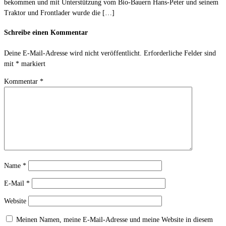
bekommen und mit Unterstützung vom Bio-Bauern Hans-Peter und seinem
Traktor und Frontlader wurde die […]
Schreibe einen Kommentar
Deine E-Mail-Adresse wird nicht veröffentlicht.
Erforderliche Felder sind
mit
*
markiert
Kommentar
*
Name
*
E-Mail
*
Website
Meinen Namen, meine E-Mail-Adresse und meine Website in diesem