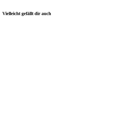
Vielleicht gefällt dir auch