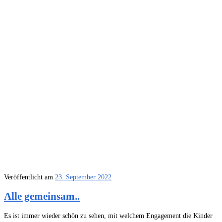
Veröffentlicht am
23. September 2022
Alle gemeinsam..
Es ist immer wieder schön zu sehen, mit welchem Engagement die Kinder