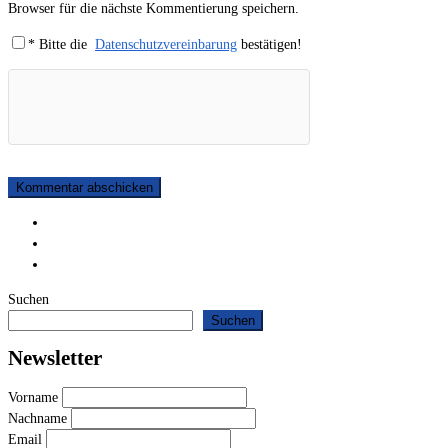
Browser für die nächste Kommentierung speichern.
*
Bitte die
Datenschutzvereinbarung
bestätigen!
Suchen
Suchen
Newsletter
Vorname
Nachname
Email