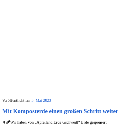
Veröffentlicht am
5. Mai 2023
Mit Komposterde einen großen Schritt weiter
👩‍🌾Wir haben von „Apfelland Erde Gschweitl“ Erde gesponsert