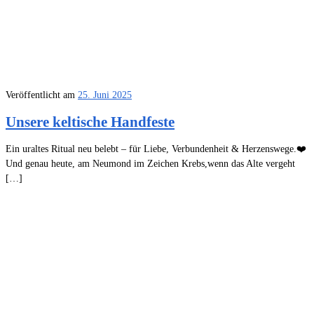
Veröffentlicht am
25. Juni 2025
Unsere keltische Handfeste
Ein uraltes Ritual neu belebt – für Liebe, Verbundenheit & Herzenswege.❤️
Und genau heute, am Neumond im Zeichen Krebs,wenn das Alte vergeht
[…]