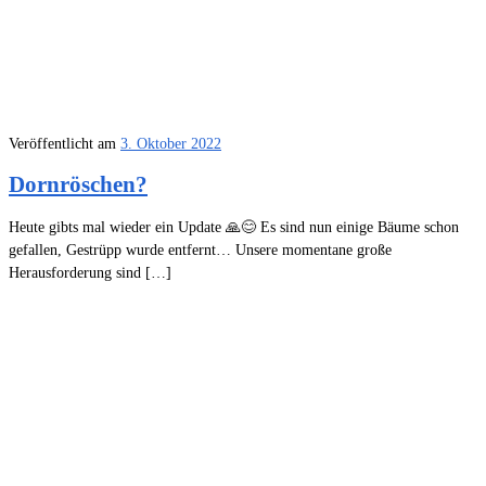
Veröffentlicht am
3. Oktober 2022
Dornröschen?
Heute gibts mal wieder ein Update 🙏😊 Es sind nun einige Bäume schon
gefallen, Gestrüpp wurde entfernt… Unsere momentane große
Herausforderung sind […]