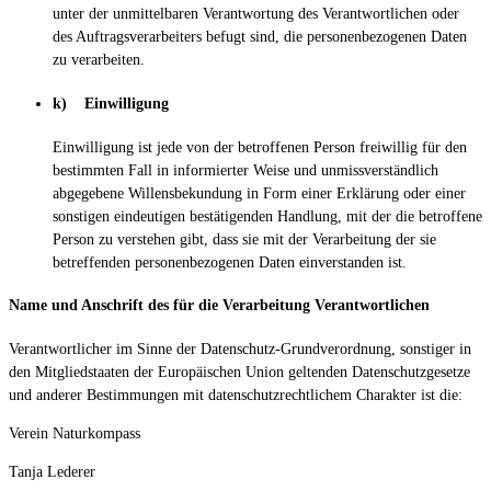
unter der unmittelbaren Verantwortung des Verantwortlichen oder
des Auftragsverarbeiters befugt sind, die personenbezogenen Daten
zu verarbeiten.
k) Einwilligung
Einwilligung ist jede von der betroffenen Person freiwillig für den
bestimmten Fall in informierter Weise und unmissverständlich
abgegebene Willensbekundung in Form einer Erklärung oder einer
sonstigen eindeutigen bestätigenden Handlung, mit der die betroffene
Person zu verstehen gibt, dass sie mit der Verarbeitung der sie
betreffenden personenbezogenen Daten einverstanden ist.
Name und Anschrift des für die Verarbeitung Verantwortlichen
Verantwortlicher im Sinne der Datenschutz-Grundverordnung, sonstiger in
den Mitgliedstaaten der Europäischen Union geltenden Datenschutzgesetze
und anderer Bestimmungen mit datenschutzrechtlichem Charakter ist die:
Verein Naturkompass
Tanja Lederer