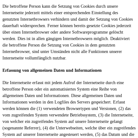
Die betroffene Person kann die Setzung von Cookies durch unsere
Internetseite jederzeit mittels einer entsprechenden Einstellung des
genutzten Internetbrowsers verhindern und damit der Setzung von Cookies
dauerhaft widersprechen. Ferner können bereits gesetzte Cookies jederzeit
über einen Internetbrowser oder andere Softwareprogramme gelöscht
werden. Dies ist in allen gängigen Internetbrowsern möglich. Deaktiviert
die betroffene Person die Setzung von Cookies in dem genutzten
Internetbrowser, sind unter Umständen nicht alle Funktionen unserer
Internetseite vollumfänglich nutzbar.
Erfassung von allgemeinen Daten und Informationen
Die Internetseite erfasst mit jedem Aufruf der Internetseite durch eine
betroffene Person oder ein automatisiertes System eine Reihe von
allgemeinen Daten und Informationen. Diese allgemeinen Daten und
Informationen werden in den Logfiles des Servers gespeichert. Erfasst
werden können die (1) verwendeten Browsertypen und Versionen, (2) das
vom zugreifenden System verwendete Betriebssystem, (3) die Internetseite,
von welcher ein zugreifendes System auf unsere Internetseite gelangt
(sogenannte Referrer), (4) die Unterwebseiten, welche über ein zugreifendes
System auf unserer Internetseite angesteuert werden, (5) das Datum und die