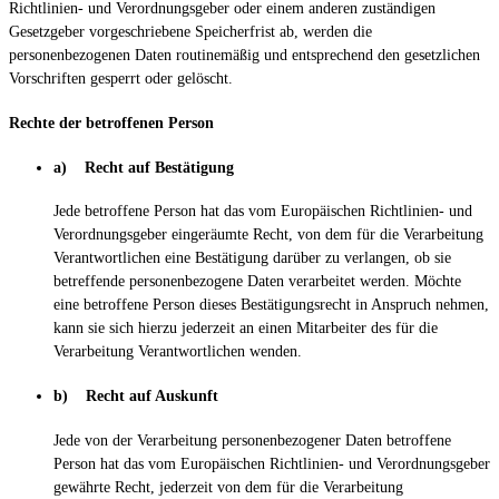
Richtlinien- und Verordnungsgeber oder einem anderen zuständigen
Gesetzgeber vorgeschriebene Speicherfrist ab, werden die
personenbezogenen Daten routinemäßig und entsprechend den gesetzlichen
Vorschriften gesperrt oder gelöscht.
Rechte der betroffenen Person
a) Recht auf Bestätigung
Jede betroffene Person hat das vom Europäischen Richtlinien- und
Verordnungsgeber eingeräumte Recht, von dem für die Verarbeitung
Verantwortlichen eine Bestätigung darüber zu verlangen, ob sie
betreffende personenbezogene Daten verarbeitet werden. Möchte
eine betroffene Person dieses Bestätigungsrecht in Anspruch nehmen,
kann sie sich hierzu jederzeit an einen Mitarbeiter des für die
Verarbeitung Verantwortlichen wenden.
b) Recht auf Auskunft
Jede von der Verarbeitung personenbezogener Daten betroffene
Person hat das vom Europäischen Richtlinien- und Verordnungsgeber
gewährte Recht, jederzeit von dem für die Verarbeitung