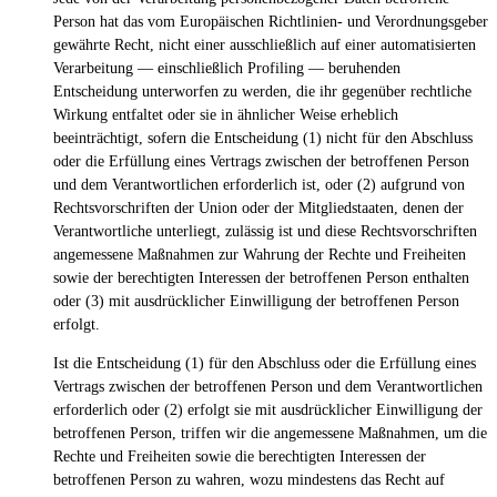
Person hat das vom Europäischen Richtlinien- und Verordnungsgeber
gewährte Recht, nicht einer ausschließlich auf einer automatisierten
Verarbeitung — einschließlich Profiling — beruhenden
Entscheidung unterworfen zu werden, die ihr gegenüber rechtliche
Wirkung entfaltet oder sie in ähnlicher Weise erheblich
beeinträchtigt, sofern die Entscheidung (1) nicht für den Abschluss
oder die Erfüllung eines Vertrags zwischen der betroffenen Person
und dem Verantwortlichen erforderlich ist, oder (2) aufgrund von
Rechtsvorschriften der Union oder der Mitgliedstaaten, denen der
Verantwortliche unterliegt, zulässig ist und diese Rechtsvorschriften
angemessene Maßnahmen zur Wahrung der Rechte und Freiheiten
sowie der berechtigten Interessen der betroffenen Person enthalten
oder (3) mit ausdrücklicher Einwilligung der betroffenen Person
erfolgt.
Ist die Entscheidung (1) für den Abschluss oder die Erfüllung eines
Vertrags zwischen der betroffenen Person und dem Verantwortlichen
erforderlich oder (2) erfolgt sie mit ausdrücklicher Einwilligung der
betroffenen Person, triffen wir die angemessene Maßnahmen, um die
Rechte und Freiheiten sowie die berechtigten Interessen der
betroffenen Person zu wahren, wozu mindestens das Recht auf