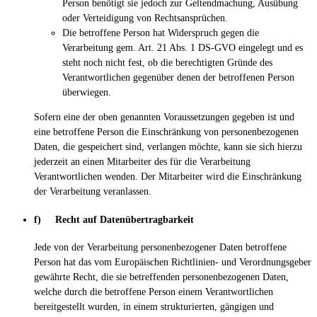
Person benötigt sie jedoch zur Geltendmachung, Ausübung
oder Verteidigung von Rechtsansprüchen.
Die betroffene Person hat Widerspruch gegen die
Verarbeitung gem. Art. 21 Abs. 1 DS-GVO eingelegt und es
steht noch nicht fest, ob die berechtigten Gründe des
Verantwortlichen gegenüber denen der betroffenen Person
überwiegen.
Sofern eine der oben genannten Voraussetzungen gegeben ist und
eine betroffene Person die Einschränkung von personenbezogenen
Daten, die gespeichert sind, verlangen möchte, kann sie sich hierzu
jederzeit an einen Mitarbeiter des für die Verarbeitung
Verantwortlichen wenden. Der Mitarbeiter wird die Einschränkung
der Verarbeitung veranlassen.
f) Recht auf Datenübertragbarkeit
Jede von der Verarbeitung personenbezogener Daten betroffene
Person hat das vom Europäischen Richtlinien- und Verordnungsgeber
gewährte Recht, die sie betreffenden personenbezogenen Daten,
welche durch die betroffene Person einem Verantwortlichen
bereitgestellt wurden, in einem strukturierten, gängigen und