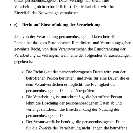
dieser personenbezogenen Daten verlangt hat, soweit die
Verarbeitung nicht erforderlich ist. Der Mitarbeiter wird im
Einzelfall das Notwendige veranlassen.
e) Recht auf Einschränkung der Verarbeitung
Jede von der Verarbeitung personenbezogener Daten betroffene
Person hat das vom Europäischen Richtlinien- und Verordnungsgeber
gewährte Recht, von dem Verantwortlichen die Einschränkung der
Verarbeitung zu verlangen, wenn eine der folgenden Voraussetzungen
gegeben ist:
Die Richtigkeit der personenbezogenen Daten wird von der
betroffenen Person bestritten, und zwar für eine Dauer, die es
dem Verantwortlichen ermöglicht, die Richtigkeit der
personenbezogenen Daten zu überprüfen.
Die Verarbeitung ist unrechtmäßig, die betroffene Person
lehnt die Löschung der personenbezogenen Daten ab und
verlangt stattdessen die Einschränkung der Nutzung der
personenbezogenen Daten.
Der Verantwortliche benötigt die personenbezogenen Daten
für die Zwecke der Verarbeitung nicht länger, die betroffene