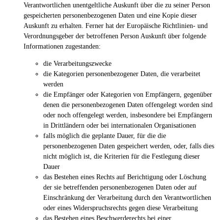
Verantwortlichen unentgeltliche Auskunft über die zu seiner Person
gespeicherten personenbezogenen Daten und eine Kopie dieser
Auskunft zu erhalten. Ferner hat der Europäische Richtlinien- und
Verordnungsgeber der betroffenen Person Auskunft über folgende
Informationen zugestanden:
die Verarbeitungszwecke
die Kategorien personenbezogener Daten, die verarbeitet
werden
die Empfänger oder Kategorien von Empfängern, gegenüber
denen die personenbezogenen Daten offengelegt worden sind
oder noch offengelegt werden, insbesondere bei Empfängern
in Drittländern oder bei internationalen Organisationen
falls möglich die geplante Dauer, für die die
personenbezogenen Daten gespeichert werden, oder, falls dies
nicht möglich ist, die Kriterien für die Festlegung dieser
Dauer
das Bestehen eines Rechts auf Berichtigung oder Löschung
der sie betreffenden personenbezogenen Daten oder auf
Einschränkung der Verarbeitung durch den Verantwortlichen
oder eines Widerspruchsrechts gegen diese Verarbeitung
das Bestehen eines Beschwerderechts bei einer