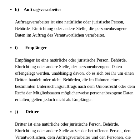
h) Auftragsverarbeiter
Auftragsverarbeiter ist eine natürliche oder juristische Person,
Behörde, Einrichtung oder andere Stelle, die personenbezogene
Daten im Auftrag des Verantwortlichen verarbeitet.
i) Empfänger
Empfänger ist eine natürliche oder juristische Person, Behörde,
Einrichtung oder andere Stelle, der personenbezogene Daten
offengelegt werden, unabhängig davon, ob es sich bei ihr um einen
Dritten handelt oder nicht. Behörden, die im Rahmen eines
bestimmten Untersuchungsauftrags nach dem Unionsrecht oder dem
Recht der Mitgliedstaaten möglicherweise personenbezogene Daten
erhalten, gelten jedoch nicht als Empfänger.
j) Dritter
Dritter ist eine natürliche oder juristische Person, Behörde,
Einrichtung oder andere Stelle außer der betroffenen Person, dem
Verantwortlichen, dem Auftragsverarbeiter und den Personen, die