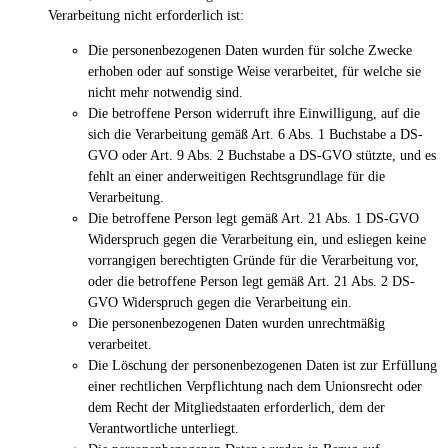
Verarbeitung nicht erforderlich ist:
Die personenbezogenen Daten wurden für solche Zwecke
erhoben oder auf sonstige Weise verarbeitet, für welche sie
nicht mehr notwendig sind.
Die betroffene Person widerruft ihre Einwilligung, auf die
sich die Verarbeitung gemäß Art. 6 Abs. 1 Buchstabe a DS-
GVO oder Art. 9 Abs. 2 Buchstabe a DS-GVO stützte, und es
fehlt an einer anderweitigen Rechtsgrundlage für die
Verarbeitung.
Die betroffene Person legt gemäß Art. 21 Abs. 1 DS-GVO
Widerspruch gegen die Verarbeitung ein, und esliegen keine
vorrangigen berechtigten Gründe für die Verarbeitung vor,
oder die betroffene Person legt gemäß Art. 21 Abs. 2 DS-
GVO Widerspruch gegen die Verarbeitung ein.
Die personenbezogenen Daten wurden unrechtmäßig
verarbeitet.
Die Löschung der personenbezogenen Daten ist zur Erfüllung
einer rechtlichen Verpflichtung nach dem Unionsrecht oder
dem Recht der Mitgliedstaaten erforderlich, dem der
Verantwortliche unterliegt.