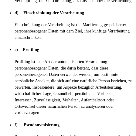
Verknüpfung, die Einschränkung, das Löschen oder die Vernichtung.
d) Einschränkung der Verarbeitung
Einschränkung der Verarbeitung ist die Markierung gespeicherter
personenbezogener Daten mit dem Ziel, ihre künftige Verarbeitung
einzuschränken.
e) Profiling
Profiling ist jede Art der automatisierten Verarbeitung
personenbezogener Daten, die darin besteht, dass diese
personenbezogenen Daten verwendet werden, um bestimmte
persönliche Aspekte, die sich auf eine natürliche Person beziehen, zu
bewerten, insbesondere, um Aspekte bezüglich Arbeitsleistung,
wirtschaftlicher Lage, Gesundheit, persönlicher Vorlieben,
Interessen, Zuverlässigkeit, Verhalten, Aufenthaltsort oder
Ortswechsel dieser natürlichen Person zu analysieren oder
vorherzusagen.
f) Pseudonymisierung