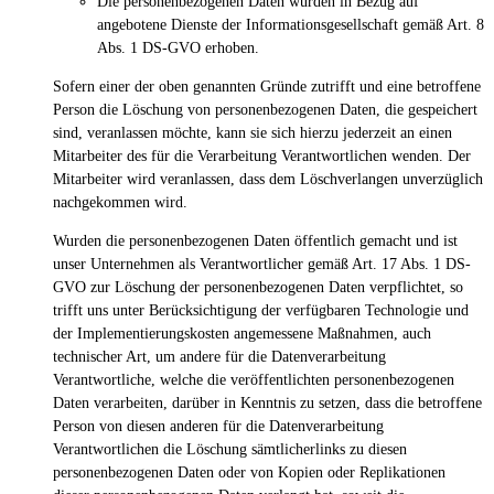
Die personenbezogenen Daten wurden in Bezug auf
angebotene Dienste der Informationsgesellschaft gemäß Art. 8
Abs. 1 DS-GVO erhoben.
Sofern einer der oben genannten Gründe zutrifft und eine betroffene
Person die Löschung von personenbezogenen Daten, die gespeichert
sind, veranlassen möchte, kann sie sich hierzu jederzeit an einen
Mitarbeiter des für die Verarbeitung Verantwortlichen wenden. Der
Mitarbeiter wird veranlassen, dass dem Löschverlangen unverzüglich
nachgekommen wird.
Wurden die personenbezogenen Daten öffentlich gemacht und ist
unser Unternehmen als Verantwortlicher gemäß Art. 17 Abs. 1 DS-
GVO zur Löschung der personenbezogenen Daten verpflichtet, so
trifft uns unter Berücksichtigung der verfügbaren Technologie und
der Implementierungskosten angemessene Maßnahmen, auch
technischer Art, um andere für die Datenverarbeitung
Verantwortliche, welche die veröffentlichten personenbezogenen
Daten verarbeiten, darüber in Kenntnis zu setzen, dass die betroffene
Person von diesen anderen für die Datenverarbeitung
Verantwortlichen die Löschung sämtlicherlinks zu diesen
personenbezogenen Daten oder von Kopien oder Replikationen