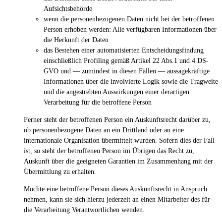
Aufsichtsbehörde
wenn die personenbezogenen Daten nicht bei der betroffenen
Person erhoben werden: Alle verfügbaren Informationen über
die Herkunft der Daten
das Bestehen einer automatisierten Entscheidungsfindung
einschließlich Profiling gemäß Artikel 22 Abs.1 und 4 DS-
GVO und — zumindest in diesen Fällen — aussagekräftige
Informationen über die involvierte Logik sowie die Tragweite
und die angestrebten Auswirkungen einer derartigen
Verarbeitung für die betroffene Person
Ferner steht der betroffenen Person ein Auskunftsrecht darüber zu,
ob personenbezogene Daten an ein Drittland oder an eine
internationale Organisation übermittelt wurden. Sofern dies der Fall
ist, so steht der betroffenen Person im Übrigen das Recht zu,
Auskunft über die geeigneten Garantien im Zusammenhang mit der
Übermittlung zu erhalten.
Möchte eine betroffene Person dieses Auskunftsrecht in Anspruch
nehmen, kann sie sich hierzu jederzeit an einen Mitarbeiter des für
die Verarbeitung Verantwortlichen wenden.