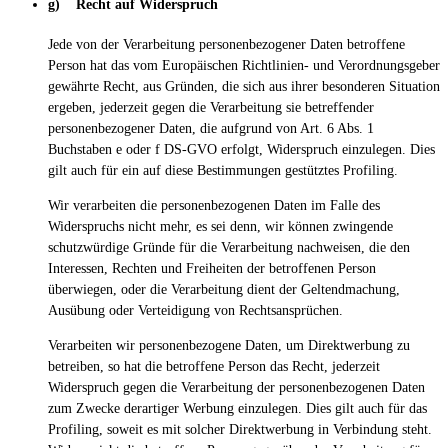
g) Recht auf Widerspruch
Jede von der Verarbeitung personenbezogener Daten betroffene
Person hat das vom Europäischen Richtlinien- und Verordnungsgeber
gewährte Recht, aus Gründen, die sich aus ihrer besonderen Situation
ergeben, jederzeit gegen die Verarbeitung sie betreffender
personenbezogener Daten, die aufgrund von Art. 6 Abs. 1
Buchstaben e oder f DS-GVO erfolgt, Widerspruch einzulegen. Dies
gilt auch für ein auf diese Bestimmungen gestütztes Profiling.
Wir verarbeiten die personenbezogenen Daten im Falle des
Widerspruchs nicht mehr, es sei denn, wir können zwingende
schutzwürdige Gründe für die Verarbeitung nachweisen, die den
Interessen, Rechten und Freiheiten der betroffenen Person
überwiegen, oder die Verarbeitung dient der Geltendmachung,
Ausübung oder Verteidigung von Rechtsansprüchen.
Verarbeiten wir personenbezogene Daten, um Direktwerbung zu
betreiben, so hat die betroffene Person das Recht, jederzeit
Widerspruch gegen die Verarbeitung der personenbezogenen Daten
zum Zwecke derartiger Werbung einzulegen. Dies gilt auch für das
Profiling, soweit es mit solcher Direktwerbung in Verbindung steht.