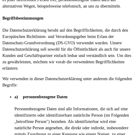
alternativen Wegen, beispielsweise telefonisch, an uns zu übermitteln.
Begriffsbestimmungen
Die Datenschutzerklärung beruht auf den Begrifflichkeiten, die durch den
Europäischen Richtlinien- und Verordnungsgeber beim Erlass der
Datenschutz-Grundverordnung (DS-GVO) verwendet wurden. Unsere
Datenschutzerklärung soll sowohl für die Öffentlichkeit als auch für unsere
Kunden und Geschäftspartner einfach lesbar und verständlich sein. Um dies
zu gewährleisten, möchten wir vorab die verwendeten Begrifflichkeiten
erläutern.
Wir verwenden in dieser Datenschutzerklärung unter anderem die folgenden
Begriffe:
a) personenbezogene Daten
Personenbezogene Daten sind alle Informationen, die sich auf eine
identifizierte oder identifizierbare natürliche Person (im Folgenden
„betroffene Person") beziehen. Als identifizierbar wird eine
natürliche Person angesehen, die direkt oder indirekt, insbesondere
mittels Zuordnung zu einer Kennung wie einem Namen, zu einer