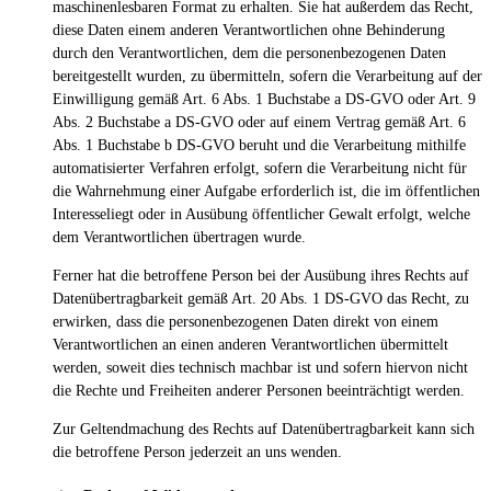
maschinenlesbaren Format zu erhalten. Sie hat außerdem das Recht,
diese Daten einem anderen Verantwortlichen ohne Behinderung
durch den Verantwortlichen, dem die personenbezogenen Daten
bereitgestellt wurden, zu übermitteln, sofern die Verarbeitung auf der
Einwilligung gemäß Art. 6 Abs. 1 Buchstabe a DS-GVO oder Art. 9
Abs. 2 Buchstabe a DS-GVO oder auf einem Vertrag gemäß Art. 6
Abs. 1 Buchstabe b DS-GVO beruht und die Verarbeitung mithilfe
automatisierter Verfahren erfolgt, sofern die Verarbeitung nicht für
die Wahrnehmung einer Aufgabe erforderlich ist, die im öffentlichen
Interesseliegt oder in Ausübung öffentlicher Gewalt erfolgt, welche
dem Verantwortlichen übertragen wurde.
Ferner hat die betroffene Person bei der Ausübung ihres Rechts auf
Datenübertragbarkeit gemäß Art. 20 Abs. 1 DS-GVO das Recht, zu
erwirken, dass die personenbezogenen Daten direkt von einem
Verantwortlichen an einen anderen Verantwortlichen übermittelt
werden, soweit dies technisch machbar ist und sofern hiervon nicht
die Rechte und Freiheiten anderer Personen beeinträchtigt werden.
Zur Geltendmachung des Rechts auf Datenübertragbarkeit kann sich
die betroffene Person jederzeit an uns wenden.