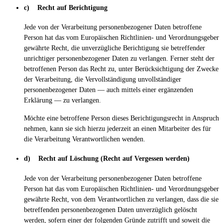
c) Recht auf Berichtigung
Jede von der Verarbeitung personenbezogener Daten betroffene
Person hat das vom Europäischen Richtlinien- und Verordnungsgeber
gewährte Recht, die unverzügliche Berichtigung sie betreffender
unrichtiger personenbezogener Daten zu verlangen. Ferner steht der
betroffenen Person das Recht zu, unter Berücksichtigung der Zwecke
der Verarbeitung, die Vervollständigung unvollständiger
personenbezogener Daten — auch mittels einer ergänzenden
Erklärung — zu verlangen.
Möchte eine betroffene Person dieses Berichtigungsrecht in Anspruch
nehmen, kann sie sich hierzu jederzeit an einen Mitarbeiter des für
die Verarbeitung Verantwortlichen wenden.
d) Recht auf Löschung (Recht auf Vergessen werden)
Jede von der Verarbeitung personenbezogener Daten betroffene
Person hat das vom Europäischen Richtlinien- und Verordnungsgeber
gewährte Recht, von dem Verantwortlichen zu verlangen, dass die sie
betreffenden personenbezogenen Daten unverzüglich gelöscht
werden, sofern einer der folgenden Gründe zutrifft und soweit die