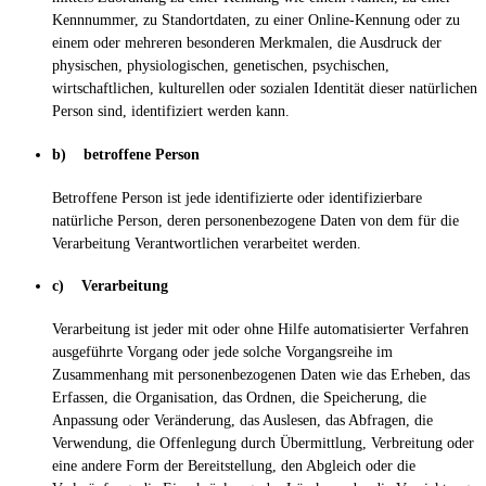
Kennnummer, zu Standortdaten, zu einer Online-Kennung oder zu
einem oder mehreren besonderen Merkmalen, die Ausdruck der
physischen, physiologischen, genetischen, psychischen,
wirtschaftlichen, kulturellen oder sozialen Identität dieser natürlichen
Person sind, identifiziert werden kann.
b) betroffene Person
Betroffene Person ist jede identifizierte oder identifizierbare
natürliche Person, deren personenbezogene Daten von dem für die
Verarbeitung Verantwortlichen verarbeitet werden.
c) Verarbeitung
Verarbeitung ist jeder mit oder ohne Hilfe automatisierter Verfahren
ausgeführte Vorgang oder jede solche Vorgangsreihe im
Zusammenhang mit personenbezogenen Daten wie das Erheben, das
Erfassen, die Organisation, das Ordnen, die Speicherung, die
Anpassung oder Veränderung, das Auslesen, das Abfragen, die
Verwendung, die Offenlegung durch Übermittlung, Verbreitung oder
eine andere Form der Bereitstellung, den Abgleich oder die