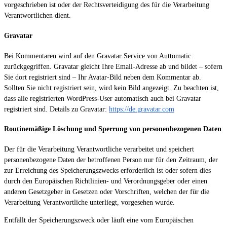
vorgeschrieben ist oder der Rechtsverteidigung des für die Verarbeitung
Verantwortlichen dient.
Gravatar
Bei Kommentaren wird auf den Gravatar Service von Auttomatic
zurückgegriffen. Gravatar gleicht Ihre Email-Adresse ab und bildet – sofern
Sie dort registriert sind – Ihr Avatar-Bild neben dem Kommentar ab.
Sollten Sie nicht registriert sein, wird kein Bild angezeigt. Zu beachten ist,
dass alle registrierten WordPress-User automatisch auch bei Gravatar
registriert sind. Details zu Gravatar:
https://de.gravatar.com
Routinemäßige Löschung und Sperrung von personenbezogenen Daten
Der für die Verarbeitung Verantwortliche verarbeitet und speichert
personenbezogene Daten der betroffenen Person nur für den Zeitraum, der
zur Erreichung des Speicherungszwecks erforderlich ist oder sofern dies
durch den Europäischen Richtlinien- und Verordnungsgeber oder einen
anderen Gesetzgeber in Gesetzen oder Vorschriften, welchen der für die
Verarbeitung Verantwortliche unterliegt, vorgesehen wurde.
Entfällt der Speicherungszweck oder läuft eine vom Europäischen