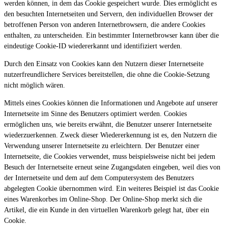
werden können, in dem das Cookie gespeichert wurde. Dies ermöglicht es
den besuchten Internetseiten und Servern, den individuellen Browser der
betroffenen Person von anderen Internetbrowsern, die andere Cookies
enthalten, zu unterscheiden. Ein bestimmter Internetbrowser kann über die
eindeutige Cookie-ID wiedererkannt und identifiziert werden.
Durch den Einsatz von Cookies kann den Nutzern dieser Internetseite
nutzerfreundlichere Services bereitstellen, die ohne die Cookie-Setzung
nicht möglich wären.
Mittels eines Cookies können die Informationen und Angebote auf unserer
Internetseite im Sinne des Benutzers optimiert werden. Cookies
ermöglichen uns, wie bereits erwähnt, die Benutzer unserer Internetseite
wiederzuerkennen. Zweck dieser Wiedererkennung ist es, den Nutzern die
Verwendung unserer Internetseite zu erleichtern. Der Benutzer einer
Internetseite, die Cookies verwendet, muss beispielsweise nicht bei jedem
Besuch der Internetseite erneut seine Zugangsdaten eingeben, weil dies von
der Internetseite und dem auf dem Computersystem des Benutzers
abgelegten Cookie übernommen wird. Ein weiteres Beispiel ist das Cookie
eines Warenkorbes im Online-Shop. Der Online-Shop merkt sich die
Artikel, die ein Kunde in den virtuellen Warenkorb gelegt hat, über ein
Cookie.