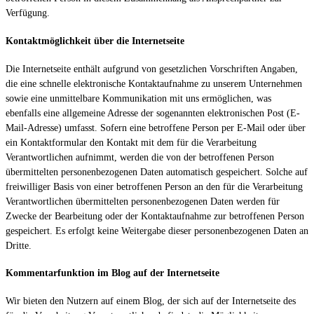
Verfügung.
Kontaktmöglichkeit über die Internetseite
Die Internetseite enthält aufgrund von gesetzlichen Vorschriften Angaben,
die eine schnelle elektronische Kontaktaufnahme zu unserem Unternehmen
sowie eine unmittelbare Kommunikation mit uns ermöglichen, was
ebenfalls eine allgemeine Adresse der sogenannten elektronischen Post (E-
Mail-Adresse) umfasst. Sofern eine betroffene Person per E-Mail oder über
ein Kontaktformular den Kontakt mit dem für die Verarbeitung
Verantwortlichen aufnimmt, werden die von der betroffenen Person
übermittelten personenbezogenen Daten automatisch gespeichert. Solche auf
freiwilliger Basis von einer betroffenen Person an den für die Verarbeitung
Verantwortlichen übermittelten personenbezogenen Daten werden für
Zwecke der Bearbeitung oder der Kontaktaufnahme zur betroffenen Person
gespeichert. Es erfolgt keine Weitergabe dieser personenbezogenen Daten an
Dritte.
Kommentarfunktion im Blog auf der Internetseite
Wir bieten den Nutzern auf einem Blog, der sich auf der Internetseite des