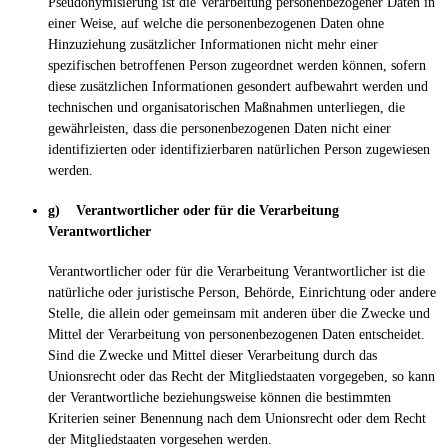
Pseudonymisierung ist die Verarbeitung personenbezogener Daten in
einer Weise, auf welche die personenbezogenen Daten ohne
Hinzuziehung zusätzlicher Informationen nicht mehr einer
spezifischen betroffenen Person zugeordnet werden können, sofern
diese zusätzlichen Informationen gesondert aufbewahrt werden und
technischen und organisatorischen Maßnahmen unterliegen, die
gewährleisten, dass die personenbezogenen Daten nicht einer
identifizierten oder identifizierbaren natürlichen Person zugewiesen
werden.
g) Verantwortlicher oder für die Verarbeitung
Verantwortlicher
Verantwortlicher oder für die Verarbeitung Verantwortlicher ist die
natürliche oder juristische Person, Behörde, Einrichtung oder andere
Stelle, die allein oder gemeinsam mit anderen über die Zwecke und
Mittel der Verarbeitung von personenbezogenen Daten entscheidet.
Sind die Zwecke und Mittel dieser Verarbeitung durch das
Unionsrecht oder das Recht der Mitgliedstaaten vorgegeben, so kann
der Verantwortliche beziehungsweise können die bestimmten
Kriterien seiner Benennung nach dem Unionsrecht oder dem Recht
der Mitgliedstaaten vorgesehen werden.