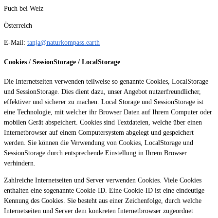
Puch bei Weiz
Österreich
E-Mail:
tanja@naturkompass.earth
Cookies / SessionStorage / LocalStorage
Die Internetseiten verwenden teilweise so genannte Cookies, LocalStorage
und SessionStorage. Dies dient dazu, unser Angebot nutzerfreundlicher,
effektiver und sicherer zu machen. Local Storage und SessionStorage ist
eine Technologie, mit welcher ihr Browser Daten auf Ihrem Computer oder
mobilen Gerät abspeichert. Cookies sind Textdateien, welche über einen
Internetbrowser auf einem Computersystem abgelegt und gespeichert
werden. Sie können die Verwendung von Cookies, LocalStorage und
SessionStorage durch entsprechende Einstellung in Ihrem Browser
verhindern.
Zahlreiche Internetseiten und Server verwenden Cookies. Viele Cookies
enthalten eine sogenannte Cookie-ID. Eine Cookie-ID ist eine eindeutige
Kennung des Cookies. Sie besteht aus einer Zeichenfolge, durch welche
Internetseiten und Server dem konkreten Internetbrowser zugeordnet