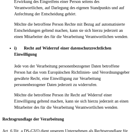
Erwirkung des Eingreifens einer Person seitens des
Verantwortlichen, auf Darlegung des eigenen Standpunkts und auf
Anfechtung der Entscheidung gehört.
Möchte die betroffene Person Rechte mit Bezug auf automatisierte
Entscheidungen geltend machen, kann sie sich hierzu jederzeit an
einen Mitarbeiter des für die Verarbeitung Verantwortlichen wenden.
i) Recht auf Widerruf einer datenschutzrechtlichen
Einwilligung
Jede von der Verarbeitung personenbezogener Daten betroffene
Person hat das vom Europäischen Richtlinien- und Verordnungsgeber
gewährte Recht, eine Einwilligung zur Verarbeitung
personenbezogener Daten jederzeit zu widerrufen.
Möchte die betroffene Person ihr Recht auf Widerruf einer
Einwilligung geltend machen, kann sie sich hierzu jederzeit an einen
Mitarbeiter des für die Verarbeitung Verantwortlichen wenden.
Rechtsgrundlage der Verarbeitung
Art. 6 Ilit. a DS-GVO dient unserem Unternehmen als Rechtsgrundlage für