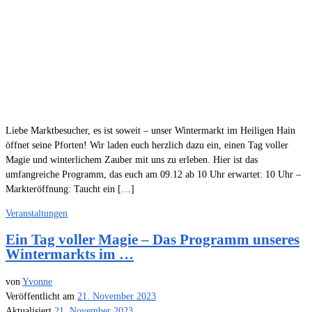
Liebe Marktbesucher, es ist soweit – unser Wintermarkt im Heiligen Hain
öffnet seine Pforten! Wir laden euch herzlich dazu ein, einen Tag voller
Magie und winterlichem Zauber mit uns zu erleben. Hier ist das
umfangreiche Programm, das euch am 09.12 ab 10 Uhr erwartet: 10 Uhr –
Markteröffnung: Taucht ein […]
Veranstaltungen
Ein Tag voller Magie – Das Programm unseres
Wintermarkts im …
von
Yvonne
Veröffentlicht am
21. November 2023
Aktualisiert
21. November 2023