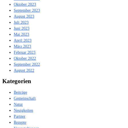
Oktober 2023
September 2023
August 2023
Juli 2023
Juni 2023
Mai 2023
April 2023
März 2023
Februar 2023
Oktober 2022
September 2022
August 2022
Kategorien
Beiträge
Gemeinschaft
Natur
Neuigkeiten
Partner
Rezepte