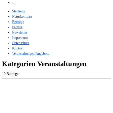
…
Menü
Startseite
Naturkompass
Beiträge
Partner
Newsletter
Impressum
Datenschutz
Kontakt
Veranstaltungen/Angebote
Kategorien Veranstaltungen
10 Beiträge