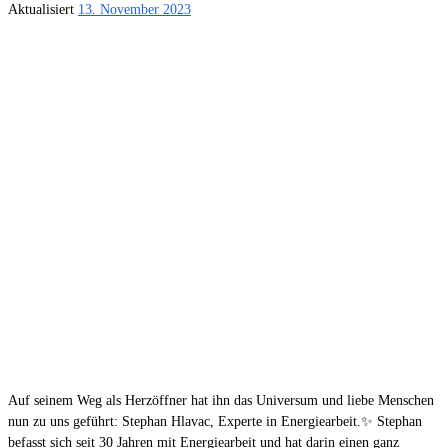
Aktualisiert
13. November 2023
Auf seinem Weg als Herzöffner hat ihn das Universum und liebe Menschen
nun zu uns geführt: Stephan Hlavac, Experte in Energiearbeit.✨ Stephan
befasst sich seit 30 Jahren mit Energiearbeit und hat darin einen ganz