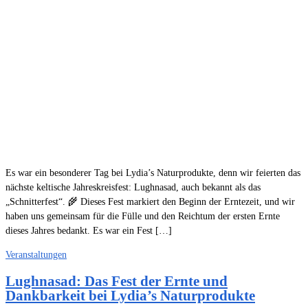
Es war ein besonderer Tag bei Lydia’s Naturprodukte, denn wir feierten das
nächste keltische Jahreskreisfest: Lughnasad, auch bekannt als das
„Schnitterfest“. 🌾 Dieses Fest markiert den Beginn der Erntezeit, und wir
haben uns gemeinsam für die Fülle und den Reichtum der ersten Ernte
dieses Jahres bedankt. Es war ein Fest […]
Veranstaltungen
Lughnasad: Das Fest der Ernte und
Dankbarkeit bei Lydia’s Naturprodukte