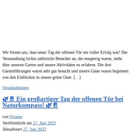
Wir freuen uns, dass unser Tag der offenen Tür ein voller Erfolg war! Die
Veranstaltung lockte zahlreiche Besucher an, die neugierig waren, mehr
über unseren Garten und unsere Aktivitäten zu erfahren. Die drei
Gartenführungen waren sehr gut besucht und unsere Gäste waren begeistert
von den Einblicken in unsere grüne Oase. […]
Veranstaltungen
🌿🚪 Ein großartiger Tag der offenen Tür bei
Naturkompass! 🌿🚪
von
Yvonne
Veröffentlicht am
27. Juni 2023
Aktualisiert
27. Juni 2023