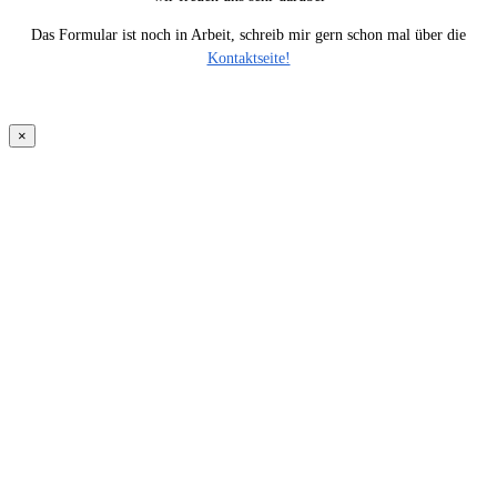
Das Formular ist noch in Arbeit, schreib mir gern schon mal über die
Kontaktseite!
×