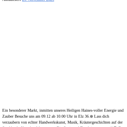
Ein besonderer Markt, inmitten unseres Heiligen Haines-voller Energie und
Zauber Besuche uns am 09.12 ab 10.00 Uhr in Elz 36.❄️ Lass dich
verzaubern von echter Handwerkskunst, Musik, Kräutergeschichten auf der