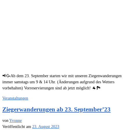
📢🥳Ab dem 23. September starten wir mit unseren Ziegenwanderungen
immer samstags um 9 & 14 Uhr. (Änderungen aufgrund des Wetters
vorbehalten) Vorreservierungen sind ab jetzt möglich! 🐐🏞️
Veranstaltungen
Ziegerwanderungen ab 23. September’23
von
Yvonne
Veröffentlicht am
23. August 2023