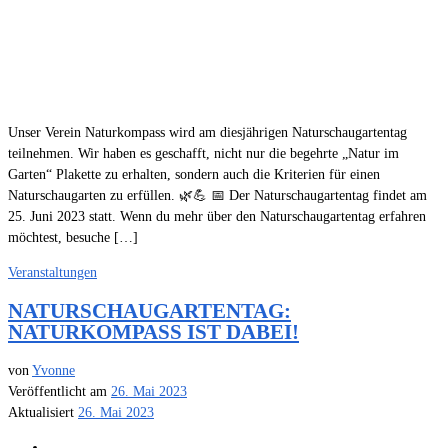
Unser Verein Naturkompass wird am diesjährigen Naturschaugartentag
teilnehmen. Wir haben es geschafft, nicht nur die begehrte „Natur im
Garten“ Plakette zu erhalten, sondern auch die Kriterien für einen
Naturschaugarten zu erfüllen. 🌿💪 📅 Der Naturschaugartentag findet am
25. Juni 2023 statt. Wenn du mehr über den Naturschaugartentag erfahren
möchtest, besuche […]
Veranstaltungen
NATURSCHAUGARTENTAG:
NATURKOMPASS IST DABEI!
von
Yvonne
Veröffentlicht am
26. Mai 2023
Aktualisiert
26. Mai 2023