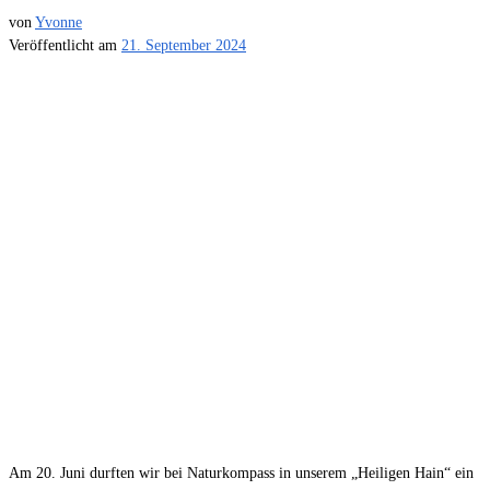
von
Yvonne
Veröffentlicht am
21. September 2024
Am 20. Juni durften wir bei Naturkompass in unserem „Heiligen Hain“ ein