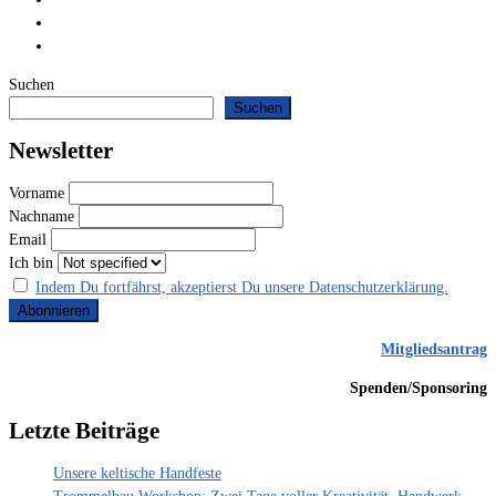
Suchen
Suchen
Newsletter
Vorname
Nachname
Email
Ich bin
Indem Du fortfährst, akzeptierst Du unsere Datenschutzerklärung.
Mitgliedsantrag
Spenden/Sponsoring
Letzte Beiträge
Unsere keltische Handfeste