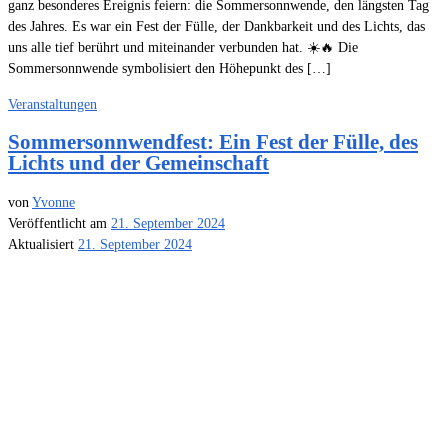
ganz besonderes Ereignis feiern: die Sommersonnwende, den längsten Tag
des Jahres. Es war ein Fest der Fülle, der Dankbarkeit und des Lichts, das
uns alle tief berührt und miteinander verbunden hat. ☀️🔥 Die
Sommersonnwende symbolisiert den Höhepunkt des […]
Veranstaltungen
Sommersonnwendfest: Ein Fest der Fülle, des
Lichts und der Gemeinschaft
von
Yvonne
Veröffentlicht am
21. September 2024
Aktualisiert
21. September 2024