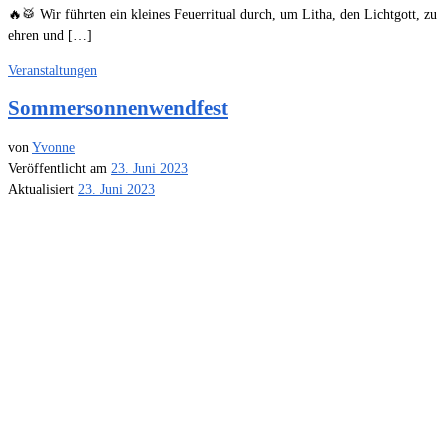
🔥🥁 Wir führten ein kleines Feuerritual durch, um Litha, den Lichtgott, zu
ehren und […]
Veranstaltungen
Sommersonnenwendfest
von
Yvonne
Veröffentlicht am
23. Juni 2023
Aktualisiert
23. Juni 2023