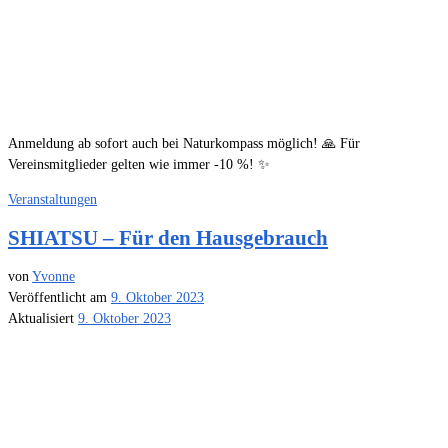
Anmeldung ab sofort auch bei Naturkompass möglich! 🙏 Für
Vereinsmitglieder gelten wie immer -10 %! ✨
Veranstaltungen
SHIATSU – Für den Hausgebrauch
von
Yvonne
Veröffentlicht am
9. Oktober 2023
Aktualisiert
9. Oktober 2023