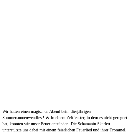
Wir hatten einen magischen Abend beim diesjährigen
Sommersonnenwendfest! 🔥 In einem Zeitfenster, in dem es nicht geregnet
hat, konnten wir unser Feuer entzünden. Die Schamanin Skarlett
unterstützte uns dabei mit einem feierlichen Feuerlied und ihrer Trommel.