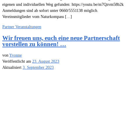
eigenen und individuellen Weg gefunden: https://youtu.be/m7Qzvm58b2k
Anmeldungen sind ab sofort unter 0660/5551138 möglich.
Vereinsmitglieder vom Naturkompass […]
Partner
Veranstaltungen
Wir freuen uns, euch eine neue Partnerschaft
vorstellen zu können! …
von
Yvonne
Veröffentlicht am
23. August 2023
Aktualisiert
3. September 2023